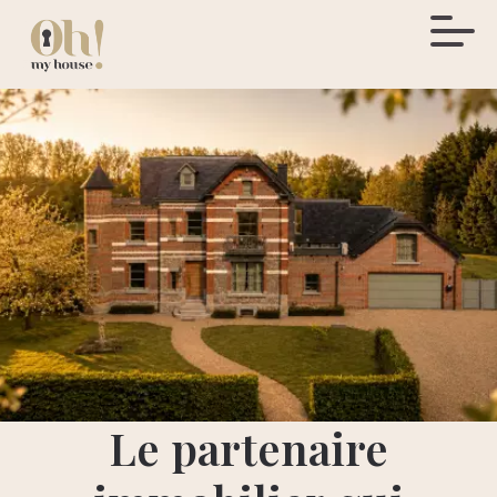
Le partenaire