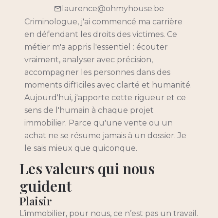
laurence@ohmyhouse.be
Criminologue, j'ai commencé ma carrière
en défendant les droits des victimes. Ce
métier m'a appris l'essentiel : écouter
vraiment, analyser avec précision,
accompagner les personnes dans des
moments difficiles avec clarté et humanité.
Aujourd'hui, j'apporte cette rigueur et ce
sens de l'humain à chaque projet
immobilier. Parce qu'une vente ou un
achat ne se résume jamais à un dossier. Je
le sais mieux que quiconque.
Les valeurs qui nous
guident
Plaisir
L’immobilier, pour nous, ce n’est pas un travail.