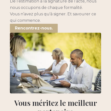
De l’estimation à la signature de l’acte, nous
nous occupons de chaque formalité.
Vous n’avez plus qu'à signer. Et savourer ce
qui commence.
Rencontrez-nous.
Vous méritez le meilleur