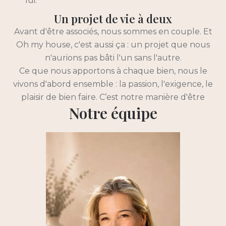
lui.
Un projet de vie à deux
Avant d'être associés, nous sommes en couple. Et
Oh my house, c'est aussi ça : un projet que nous
n'aurions pas bâti l'un sans l'autre.
Ce que nous apportons à chaque bien, nous le
vivons d'abord ensemble : la passion, l'exigence, le
plaisir de bien faire. C’est notre manière d'être
Notre équipe