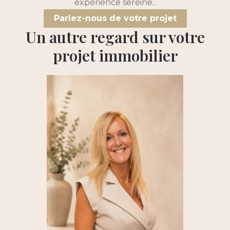
expérience sereine..
Parlez-nous de votre projet
Un autre regard sur votre
projet immobilier