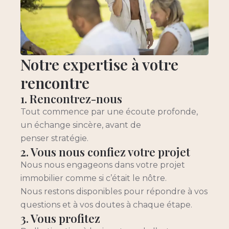
Notre expertise à votre
rencontre
1. Rencontrez-nous
Tout commence par une écoute profonde,
un échange sincère, avant de
penser stratégie.
2. Vous nous confiez votre projet
Nous nous engageons dans votre projet
immobilier comme si c’était le nôtre.
Nous restons disponibles pour répondre à vos
questions et à vos doutes à chaque étape.
3. Vous profitez