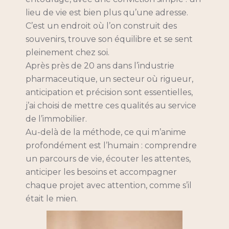
lieu de vie est bien plus qu’une adresse.
C’est un endroit où l’on construit des
souvenirs, trouve son équilibre et se sent
pleinement chez soi.
Après près de 20 ans dans l’industrie
pharmaceutique, un secteur où rigueur,
anticipation et précision sont essentielles,
j’ai choisi de mettre ces qualités au service
de l’immobilier.
Au-delà de la méthode, ce qui m’anime
profondément est l’humain : comprendre
un parcours de vie, écouter les attentes,
anticiper les besoins et accompagner
chaque projet avec attention, comme s’il
était le mien.