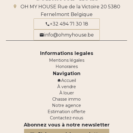
OH MY HOUSE
Rue de la Victoire 20
5380
Fernelmont Belgique
+32 494 71 30 18
info@ohmyhouse.be
Informations legales
Mentions légales
Honoraires
Navigation
Accueil
À vendre
À louer
Chasse immo
Notre agence
Estimation offerte
Contactez-nous
Abonnez vous à notre newsletter