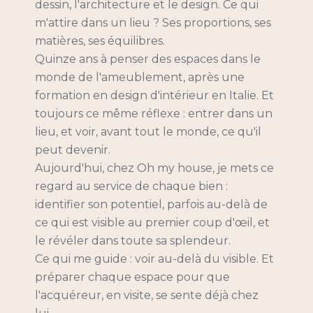
dessin, l'architecture et le design. Ce qui
m'attire dans un lieu ? Ses proportions, ses
matières, ses équilibres.
Quinze ans à penser des espaces dans le
monde de l'ameublement, après une
formation en design d'intérieur en Italie. Et
toujours ce même réflexe : entrer dans un
lieu, et voir, avant tout le monde, ce qu'il
peut devenir.
Aujourd'hui, chez Oh my house, je mets ce
regard au service de chaque bien :
identifier son potentiel, parfois au-delà de
ce qui est visible au premier coup d'œil, et
le révéler dans toute sa splendeur.
Ce qui me guide : voir au-delà du visible. Et
préparer chaque espace pour que
l'acquéreur, en visite, se sente déjà chez