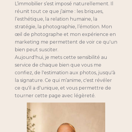
L’immobilier s’est imposé naturellement. Il
réunit tout ce que j’aime : les briques,
l’esthétique, la relation humaine, la
stratégie, la photographie, l’émotion. Mon
œil de photographe et mon expérience en
marketing me permettent de voir ce qu'un
bien peut susciter.
Aujourd'hui, je mets cette sensibilité au
service de chaque bien que vous me
confiez, de l'estimation aux photos, jusqu'à
la signature. Ce qui m’anime, c'est révéler
ce qu'il a d'unique, et vous permettre de
tourner cette page avec légèreté.