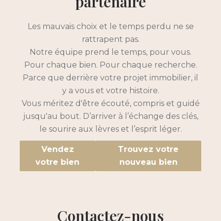
partenaire
Les mauvais choix et le temps perdu ne se
rattrapent pas.
Notre équipe prend le temps, pour vous.
Pour chaque bien. Pour chaque recherche.
Parce que derrière votre projet immobilier, il
y a vous et votre histoire.
Vous méritez d'être écouté, compris et guidé
jusqu'au bout. D’arriver à l’échange des clés,
le sourire aux lèvres et l’esprit léger.
Vendez
Trouvez votre
votre bien
nouveau bien
Contactez-nous