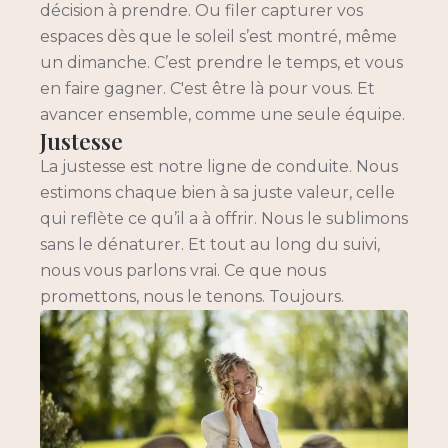
décision à prendre. Ou filer capturer vos
espaces dès que le soleil s’est montré, même
un dimanche. C’est prendre le temps, et vous
en faire gagner. C'est être là pour vous. Et
avancer ensemble, comme une seule équipe.
Justesse
La justesse est notre ligne de conduite. Nous
estimons chaque bien à sa juste valeur, celle
qui reflète ce qu’il a à offrir. Nous le sublimons
sans le dénaturer. Et tout au long du suivi,
nous vous parlons vrai. Ce que nous
promettons, nous le tenons. Toujours.