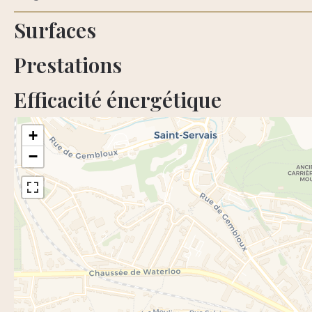
Surfaces
Prestations
Efficacité énergétique
+
−