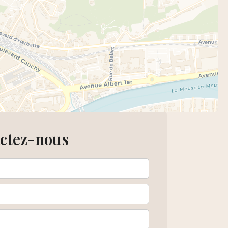
ctez-nous