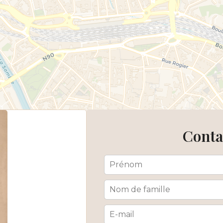
Conta