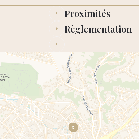
Proximités
+
Règlementation
+
+