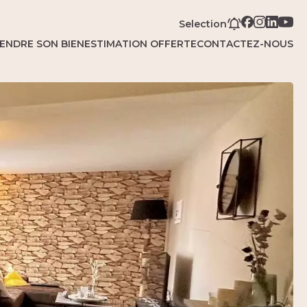
Selection
ENDRE SON BIEN
ESTIMATION OFFERTE
CONTACTEZ-NOUS