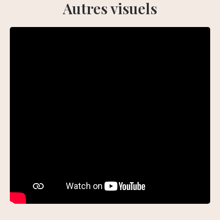
Autres visuels