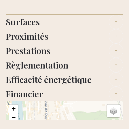
Surfaces
+
Proximités
+
Prestations
+
Règlementation
+
Efficacité énergétique
+
Financier
+
+
−