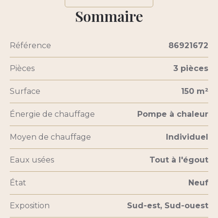
Sommaire
Référence
86921672
Pièces
3 pièces
Surface
150 m²
Énergie de chauffage
Pompe à chaleur
Moyen de chauffage
Individuel
Eaux usées
Tout à l'égout
État
Neuf
Exposition
Sud-est, Sud-ouest