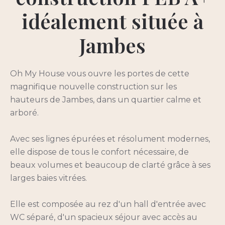
idéalement située à
Jambes
Oh My House vous ouvre les portes de cette
magnifique nouvelle construction sur les
hauteurs de Jambes, dans un quartier calme et
arboré.
Avec ses lignes épurées et résolument modernes,
elle dispose de tous le confort nécessaire, de
beaux volumes et beaucoup de clarté grâce à ses
larges baies vitrées.
Elle est composée au rez d'un hall d'entrée avec
WC séparé, d'un spacieux séjour avec accès au