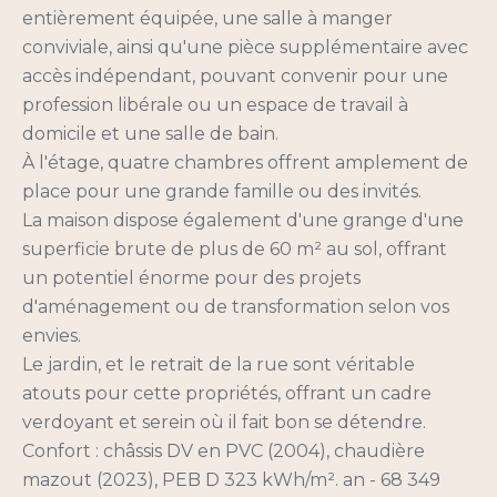
entièrement équipée, une salle à manger
conviviale, ainsi qu'une pièce supplémentaire avec
accès indépendant, pouvant convenir pour une
profession libérale ou un espace de travail à
domicile et une salle de bain.
À l'étage, quatre chambres offrent amplement de
place pour une grande famille ou des invités.
La maison dispose également d'une grange d'une
superficie brute de plus de 60 m² au sol, offrant
un potentiel énorme pour des projets
d'aménagement ou de transformation selon vos
envies.
Le jardin, et le retrait de la rue sont véritable
atouts pour cette propriétés, offrant un cadre
verdoyant et serein où il fait bon se détendre.
Confort : châssis DV en PVC (2004), chaudière
mazout (2023), PEB D 323 kWh/m². an - 68 349