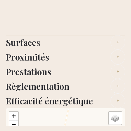
Surfaces
+
Proximités
+
Prestations
+
Règlementation
+
Efficacité énergétique
+
+
−