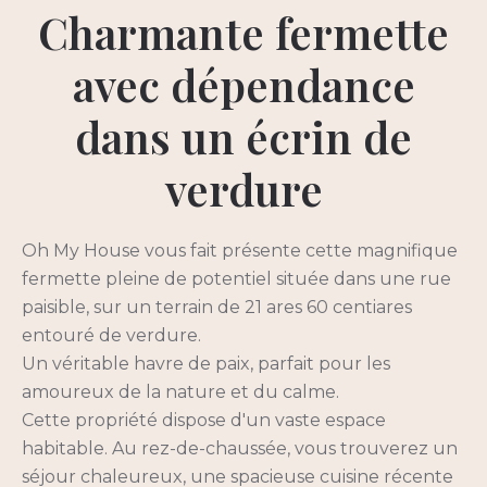
Charmante fermette
avec dépendance
dans un écrin de
verdure
Oh My House vous fait présente cette magnifique
fermette pleine de potentiel située dans une rue
paisible, sur un terrain de 21 ares 60 centiares
entouré de verdure.
Un véritable havre de paix, parfait pour les
amoureux de la nature et du calme.
Cette propriété dispose d'un vaste espace
habitable. Au rez-de-chaussée, vous trouverez un
séjour chaleureux, une spacieuse cuisine récente