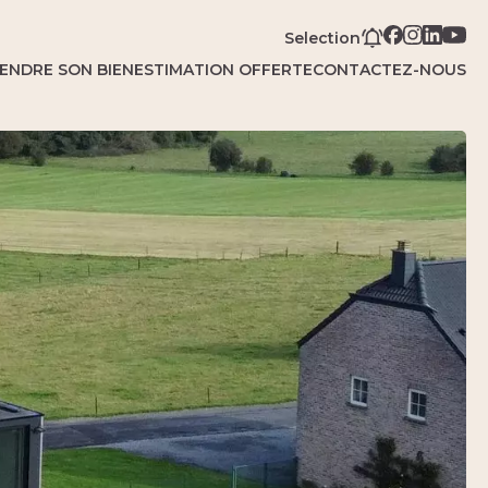
Selection
ENDRE SON BIEN
ESTIMATION OFFERTE
CONTACTEZ-NOUS