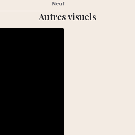
Neuf
Autres visuels