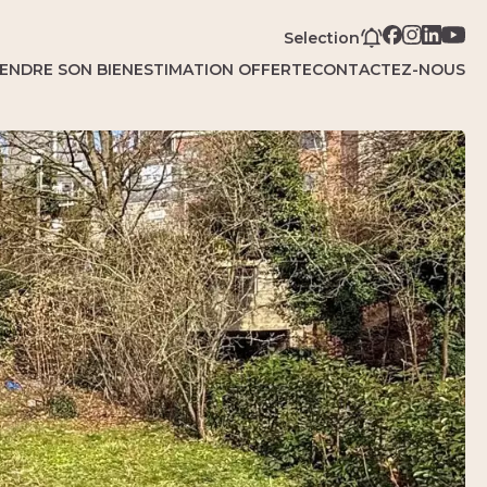
Selection
ENDRE SON BIEN
ESTIMATION OFFERTE
CONTACTEZ-NOUS