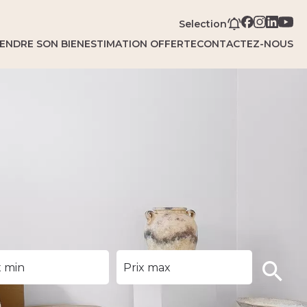
Selection
ENDRE SON BIEN
ESTIMATION OFFERTE
CONTACTEZ-NOUS