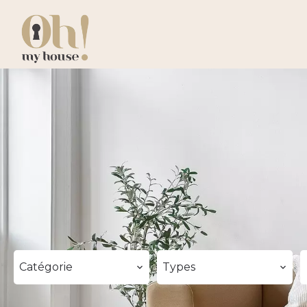
Catégorie
Types